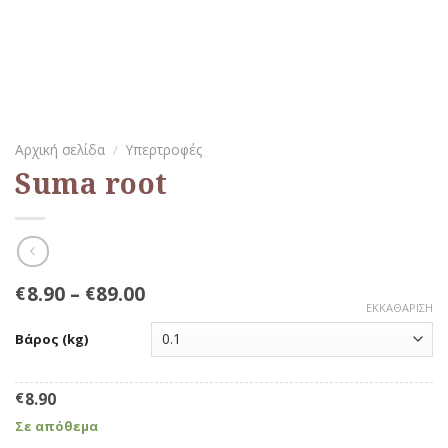
Αρχική σελίδα
/
Υπερτροφές
Suma root
8.90
–
89.00
€
€
ΕΚΚΑΘΆΡΙΣΗ
Βάρος (kg)
€
8.90
Σε απόθεμα