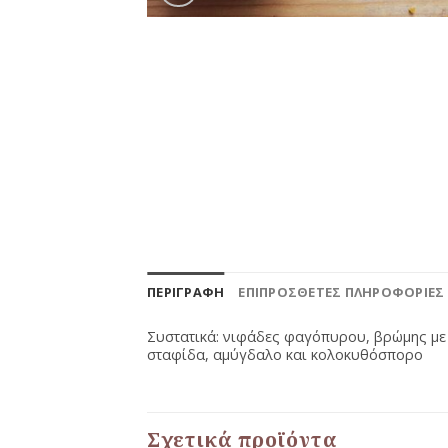
ΠΕΡΙΓΡΑΦΉ
ΕΠΙΠΡΌΣΘΕΤΕΣ ΠΛΗΡΟΦΟΡΊΕΣ
Συστατικά: νιφάδες φαγόπυρου, βρώμης με η
σταφίδα, αμύγδαλο και κολοκυθόσπορο
Σχετικά προϊόντα