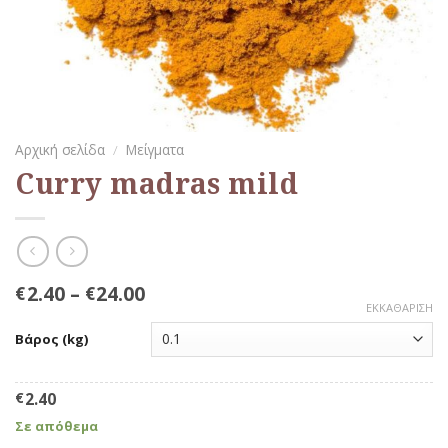
Αρχική σελίδα
/
Μείγματα
Curry madras mild
2.40
–
24.00
€
€
ΕΚΚΑΘΆΡΙΣΗ
Βάρος (kg)
€
2.40
Σε απόθεμα