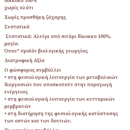
δίκκοκο 100%
χωρίς αλάτι
Χωρίς προσθήκη ζάχαρης
Συστατικά
Συστατικά: Αλεύρι από σιτάρι δίκοκκο 100%,
μαγία.
Όπου* προϊόν βιολογικής γεωργίας
Διατροφική Αξία
O
φώσφορος συμβάλλει
• στη φυσιολογική λειτουργία των μεταβολικών
διεργασιών που αποσκοπούν στην παραγωγή
ενέργειας
• στη φυσιολογική λειτουργία των κυτταρικών
μεμβρανών
• στη διατήρηση της φυσιολογικής κατάστασης
των οστών και των δοντιών.