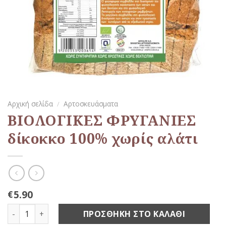
Αρχική σελίδα
/
Αρτοσκευάσματα
ΒΙΟΛΟΓΙΚΕΣ ΦΡΥΓΑΝΙΕΣ
δίκοκκο 100% χωρίς αλάτι
5.90
€
ΒΙΟΛΟΓΙΚΕΣ ΦΡΥΓΑΝΙΕΣ δίκοκκο 100% χωρίς αλάτι ποσό
ΠΡΟΣΘΉΚΗ ΣΤΟ ΚΑΛΆΘΙ