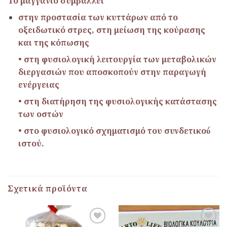
To
μαγγάνιο συμβάλλει
στην προστασία των κυττάρων από το
οξειδωτικό στρες, στη μείωση της κούρασης
και της κόπωσης
• στη φυσιολογική λειτουργία των μεταβολικών
διεργασιών που αποσκοπούν στην παραγωγή
ενέργειας
• στη διατήρηση της φυσιολογικής κατάστασης
των οστών
• στο φυσιολογικό σχηματισμό του συνδετικού́
ιστού.
Σχετικά προϊόντα