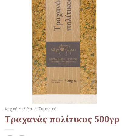
Αρχική σελίδα
/
Ζυμαρικά
Τραχανάς πολίτικος 500γρ