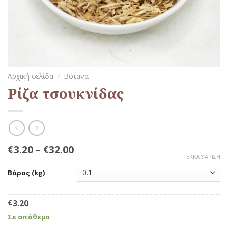
Αρχική σελίδα
/
Βότανα
Ρίζα τσουκνίδας
3.20
–
32.00
€
€
ΕΚΚΑΘΆΡΙΣΗ
Βάρος (kg)
€
3.20
Σε απόθεμα