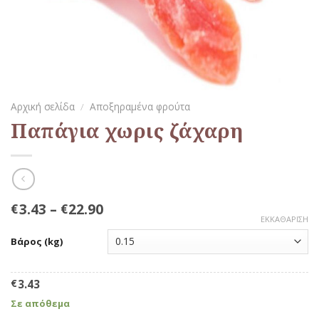
Αρχική σελίδα
/
Αποξηραμένα φρούτα
Παπάγια χωρις ζάχαρη
3.43
–
22.90
€
€
ΕΚΚΑΘΆΡΙΣΗ
Βάρος (kg)
€
3.43
Σε απόθεμα