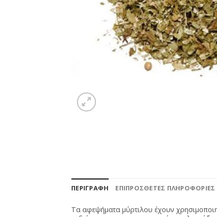
ΠΕΡΙΓΡΑΦΉ
ΕΠΙΠΡΌΣΘΕΤΕΣ ΠΛΗΡΟΦΟΡΊΕΣ
Τα αφεψήματα μύρτιλου έχουν χρησιμοποιηθε