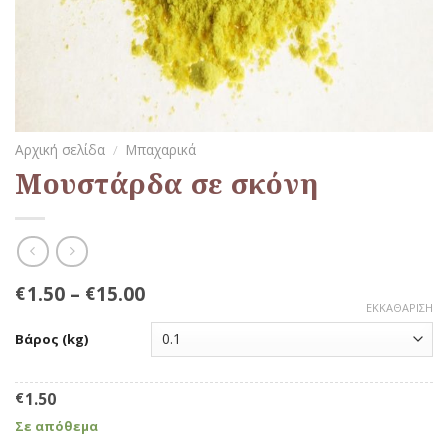
Αρχική σελίδα
/
Μπαχαρικά
Μουστάρδα σε σκόνη
1.50
–
15.00
€
€
ΕΚΚΑΘΆΡΙΣΗ
Βάρος (kg)
€
1.50
Σε απόθεμα