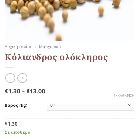
Αρχική σελίδα
/
Μπαχαρικά
Κόλιανδρος ολόκληρος
1.30
–
13.00
€
€
ΕΚΚΑΘΆΡΙΣΗ
Βάρος (kg)
€
1.30
Σε απόθεμα