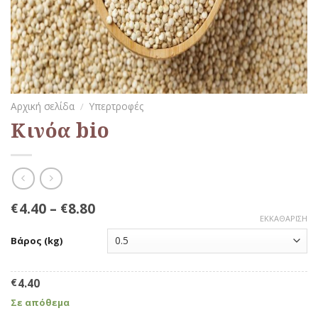
Αρχική σελίδα
/
Υπερτροφές
Κινόα bio
4.40
–
8.80
€
€
ΕΚΚΑΘΆΡΙΣΗ
Βάρος (kg)
€
4.40
Σε απόθεμα