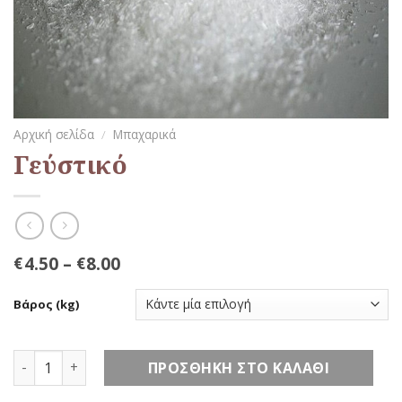
Αρχική σελίδα
/
Μπαχαρικά
Γεύστικό
4.50
–
8.00
€
€
Βάρος (kg)
Γεύστικό ποσότητα
ΠΡΟΣΘΉΚΗ ΣΤΟ ΚΑΛΆΘΙ