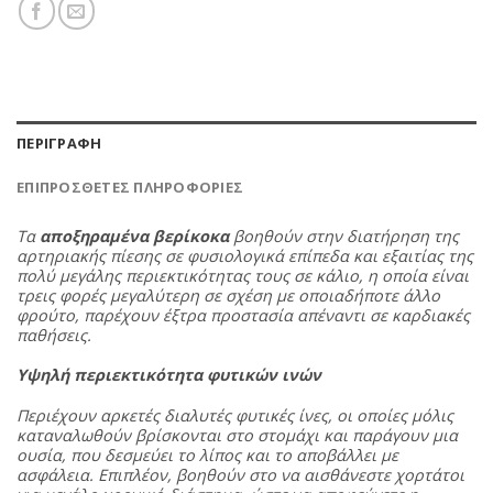
ΠΕΡΙΓΡΑΦΉ
ΕΠΙΠΡΌΣΘΕΤΕΣ ΠΛΗΡΟΦΟΡΊΕΣ
Τα
αποξηραμένα βερίκοκα
βοηθούν στην διατήρηση της
αρτηριακής πίεσης σε φυσιολογικά επίπεδα και εξαιτίας της
πολύ μεγάλης περιεκτικότητας τους σε κάλιο, η οποία είναι
τρεις φορές μεγαλύτερη σε σχέση με οποιαδήποτε άλλο
φρούτο, παρέχουν έξτρα προστασία απέναντι σε καρδιακές
παθήσεις.
Υψηλή περιεκτικότητα φυτικών ινών
Περιέχουν αρκετές διαλυτές φυτικές ίνες, οι οποίες μόλις
καταναλωθούν βρίσκονται στο στομάχι και παράγουν μια
ουσία, που δεσμεύει το λίπος και το αποβάλλει με
ασφάλεια. Επιπλέον, βοηθούν στο να αισθάνεστε χορτάτοι