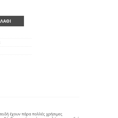
ΛΆΘΙ
c
επειδή έχουν πάρα πολλές χρήσιμες