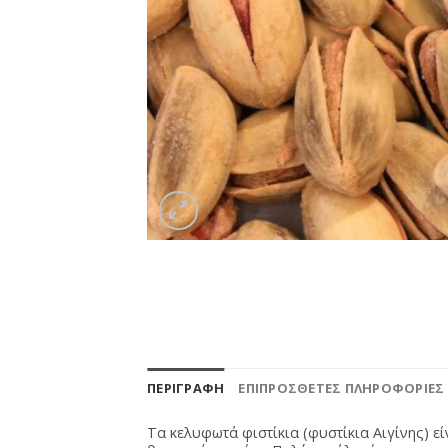
ΠΕΡΙΓΡΑΦΉ
ΕΠΙΠΡΌΣΘΕΤΕΣ ΠΛΗΡΟΦΟΡΊΕΣ
Τα κελυφωτά φιστίκια (φυστίκια Αιγίνης) 