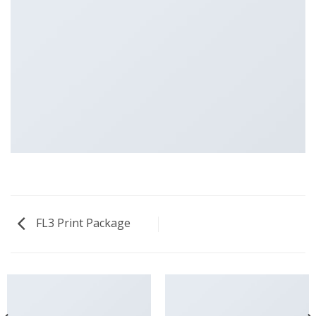
FL3 Print Package